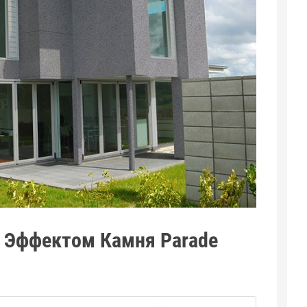
 Эффектом Камня Parade