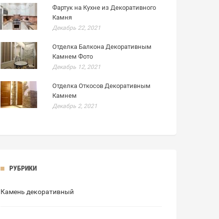
Фартук на Кухне из Декоративного
Камня
Декабрь 22, 2021
Отделка Балкона Декоративным
Камнем Фото
Декабрь 12, 2021
Отделка Откосов Декоративным
Камнем
Декабрь 2, 2021
РУБРИКИ
Камень декоративный