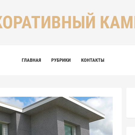
КОРАТИВНЫЙ КАМ
ГЛАВНАЯ
РУБРИКИ
КОНТАКТЫ