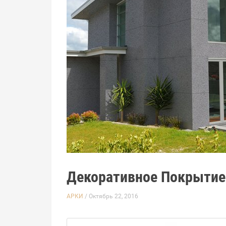
Декоративное Покрытие
АРКИ
/ Октябрь 22, 2016