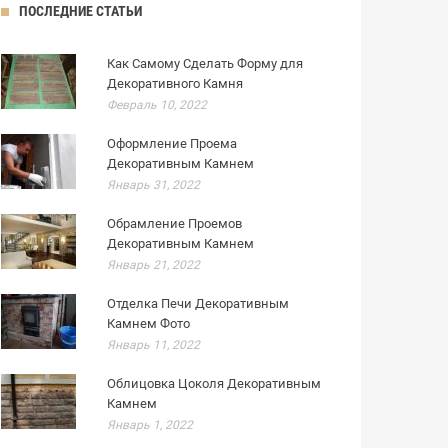
ПОСЛЕДНИЕ СТАТЬИ
Как Самому Сделать Форму для
Декоративного Камня
Февраль 10, 2022
Оформление Проема
Декоративным Камнем
Январь 31, 2022
Обрамление Проемов
Декоративным Камнем
Январь 21, 2022
Отделка Печи Декоративным
Камнем Фото
Январь 11, 2022
Облицовка Цоколя Декоративным
Камнем
Январь 1, 2022