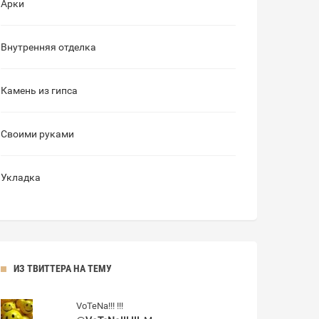
Арки
Внутренняя отделка
Камень из гипса
Своими руками
Укладка
ИЗ ТВИТТЕРА НА ТЕМУ
VoTeNa!!! !!!