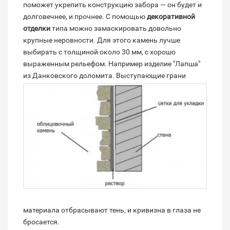
поможет укрепить конструкцию забора — он будет и
долговечнее, и прочнее. С помощью
декоративной
отделки
типа можно замаскировать довольно
крупные неровности. Для этого камень лучше
выбирать с толщиной около 30 мм, с хорошо
выраженным рельефом. Например изделие "Лапша"
из Данковского доломита.
Выступающие грани
материала отбрасывают тень, и кривизна в глаза не
бросается.