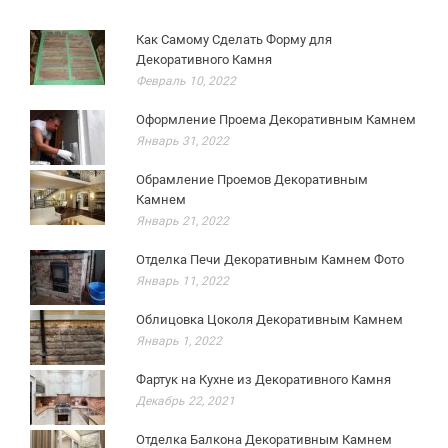
Как Самому Сделать Форму для
Декоративного Камня
Февраль 10, 2022
Оформление Проема Декоративным Камнем
Январь 31, 2022
Обрамление Проемов Декоративным
Камнем
Январь 21, 2022
Отделка Печи Декоративным Камнем Фото
Январь 11, 2022
Облицовка Цоколя Декоративным Камнем
Январь 1, 2022
Фартук на Кухне из Декоративного Камня
Декабрь 22, 2021
Отделка Балкона Декоративным Камнем