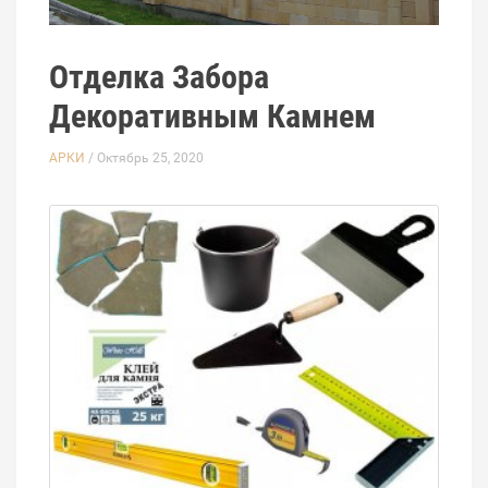
Отделка Забора
Декоративным Камнем
АРКИ
/ Октябрь 25, 2020