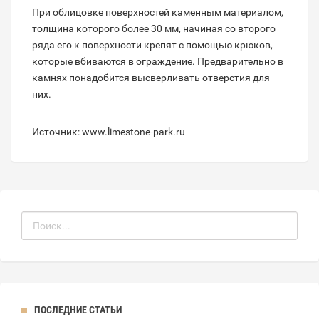
При облицовке поверхностей каменным материалом,
толщина которого более 30 мм, начиная со второго
ряда его к поверхности крепят с помощью крюков,
которые вбиваются в ограждение. Предварительно в
камнях понадобится высверливать отверстия для
них.
Источник: www.limestone-park.ru
ПОСЛЕДНИЕ СТАТЬИ