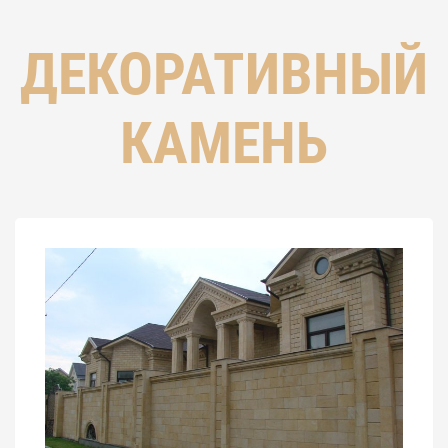
ДЕКОРАТИВНЫЙ
КАМЕНЬ