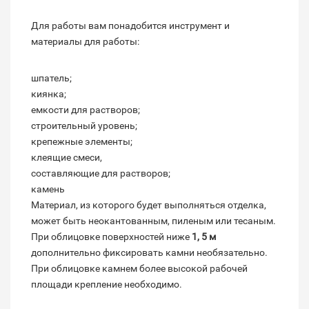
Для работы вам понадобится инструмент и
материалы для работы:
шпатель;
киянка;
емкости для растворов;
строительный уровень;
крепежные элементы;
клеящие смеси,
составляющие для растворов;
камень
Материал, из которого будет выполняться отделка,
может быть неокантованным, пиленым или тесаным.
При облицовке поверхностей ниже
1, 5 м
дополнительно фиксировать камни необязательно.
При облицовке камнем более высокой рабочей
площади крепление необходимо.