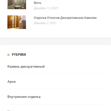
Фото
Декабрь 12, 2021
Отделка Откосов Декоративным Камнем
Декабрь 2, 2021
РУБРИКИ
Камень декоративный
Арки
Внутренняя отделка