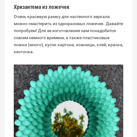
Хризантема из ложечек
Очень красивую рамку для настенного зеркала
можно смастерить из одноразовых ложечек. Давайте
попробуем! Для ее изготовления нам понадобится
совсем немного времени, а также пластиковые
ложки (много), кусок картона, ножницы, клей, краска,
кисточка.