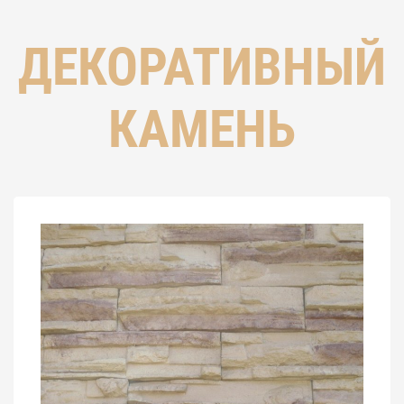
ДЕКОРАТИВНЫЙ
КАМЕНЬ