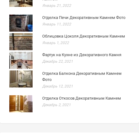
Январь 21, 2022
Отделка Печи Декоративным Камнем Фото
Январь 11, 2022
Облицовка Цоколя Декоративным Камнем
Январь 1, 2022
Фартук на Кухне из Декоративного Камня
Декабрь 22, 2021
Отделка Балкона Декоративным Камнем
Фото
Декабрь 12, 2021
Отделка Откосов Декоративным Камнем
Декабрь 2, 2021