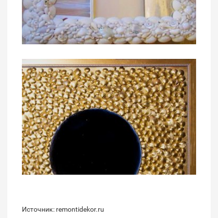
Источник: remontidekor.ru