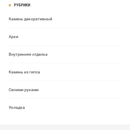
РУБРИКИ
Камень декоративный
Арки
Внутренняя отделка
Камень из гипса
Своими руками
Укладка