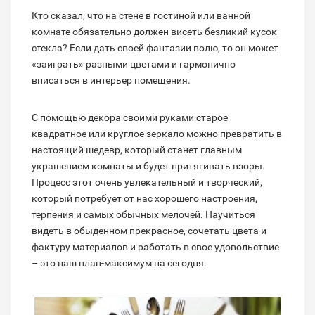
Кто сказал, что на стене в гостиной или ванной
комнате обязательно должен висеть безликий кусок
стекла? Если дать своей фантазии волю, то он может
«заиграть» разными цветами и гармонично
вписаться в интерьер помещения.
С помощью декора своими руками старое
квадратное или круглое зеркало можно превратить в
настоящий шедевр, который станет главным
украшением комнаты и будет притягивать взоры.
Процесс этот очень увлекательный и творческий,
который потребует от нас хорошего настроения,
терпения и самых обычных мелочей. Научиться
видеть в обыденном прекрасное, сочетать цвета и
фактуру материалов и работать в свое удовольствие
– это наш план-максимум на сегодня.