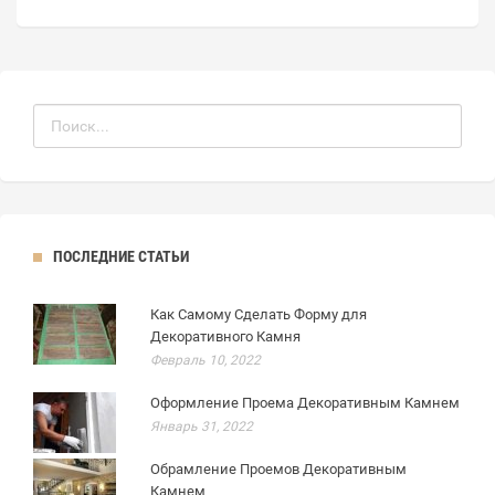
ПОСЛЕДНИЕ СТАТЬИ
Как Самому Сделать Форму для
Декоративного Камня
Февраль 10, 2022
Оформление Проема Декоративным Камнем
Январь 31, 2022
Обрамление Проемов Декоративным
Камнем