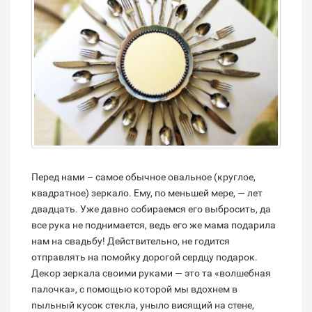
Перед нами – самое обычное овальное (круглое,
квадратное) зеркало. Ему, по меньшей мере, — лет
двадцать. Уже давно собираемся его выбросить, да
все рука не поднимается, ведь его же мама подарила
нам на свадьбу! Действительно, не годится
отправлять на помойку дорогой сердцу подарок.
Декор зеркала своими руками — это та «волшебная
палочка», с помощью которой мы вдохнем в
пыльный кусок стекла, уныло висящий на стене,