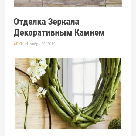
Отделка Зеркала
Декоративным Камнем
АРКИ
/ Ноябрь 20, 2019