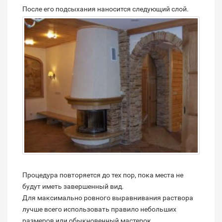
После его подсыхания наносится следующий слой.
Процедура повторяется до тех пор, пока места не
будут иметь завершенный вид.
Для максимально ровного выравнивания раствора
лучше всего использовать правило небольших
размеров или обыкновенный мастерок.