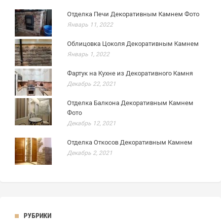
Отделка Печи Декоративным Камнем Фото
Январь 11, 2022
Облицовка Цоколя Декоративным Камнем
Январь 1, 2022
Фартук на Кухне из Декоративного Камня
Декабрь 22, 2021
Отделка Балкона Декоративным Камнем
Фото
Декабрь 12, 2021
Отделка Откосов Декоративным Камнем
Декабрь 2, 2021
РУБРИКИ