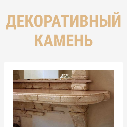
ДЕКОРАТИВНЫЙ
КАМЕНЬ