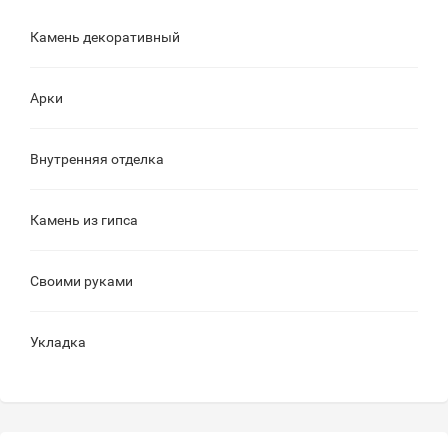
Камень декоративный
Арки
Внутренняя отделка
Камень из гипса
Своими руками
Укладка