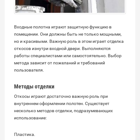
Входные полотна играют защитную функцию в
помещении. Они должны быть не только мощными,
но и красивыми. Важную роль в этом играет отделка
откосов изнутри входной двери. Выполняются
работы специалистами или самостоятельно. Выбор
метода зависит от пожеланий и требований
пользователя.
Методы отделки
Откосы играют достаточно важную роль при
внутреннем оформлении полотен. Существует
несколько методов отделки, подразумевающих
использование:
Пластика.