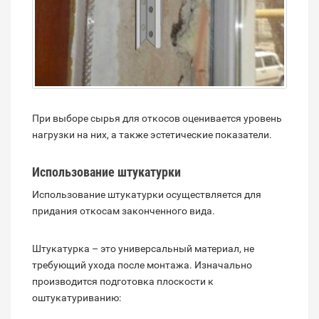
При выборе сырья для откосов оценивается уровень
нагрузки на них, а также эстетические показатели.
Использование штукатурки
Использование штукатурки осуществляется для
придания откосам законченного вида.
Штукатурка – это универсальный материал, не
требующий ухода после монтажа. Изначально
производится подготовка плоскости к
оштукатуриванию: