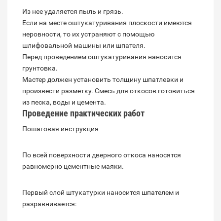
Из нее удаляется пыль и грязь.
Если на месте оштукатуривания плоскости имеются
неровности, то их устраняют с помощью
шлифовальной машины или шпателя.
Перед проведением оштукатуривания наносится
грунтовка.
Мастер должен установить толщину шпатлевки и
произвести разметку. Смесь для откосов готовиться
из песка, воды и цемента.
Проведение практических работ
Пошаговая инструкция
По всей поверхности дверного откоса наносятся
равномерно цементные маяки.
Первый слой штукатурки наносится шпателем и
разравнивается: