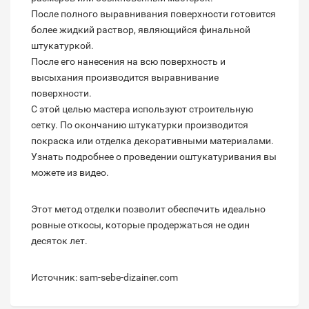
После полного выравнивания поверхности готовится
более жидкий раствор, являющийся финальной
штукатуркой.
После его нанесения на всю поверхность и
высыхания производится выравнивание
поверхности.
С этой целью мастера используют строительную
сетку. По окончанию штукатурки производится
покраска или отделка декоративными материалами.
Узнать подробнее о проведении оштукатуривания вы
можете из видео.
Этот метод отделки позволит обеспечить идеально
ровные откосы, которые продержаться не один
десяток лет.
Источник: sam-sebe-dizainer.com