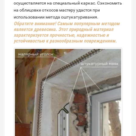
осуществляется на специальный каркас. Сэкономить
на облицовке откосов мастеру удастся при
использовании метода оштукатуривания.
Обратите внимание! Самым популярным методом
является древесина. Этот природный материал
характеризуется прочностью, надежностью и
устойчивостью к разнообразным повреждениям.