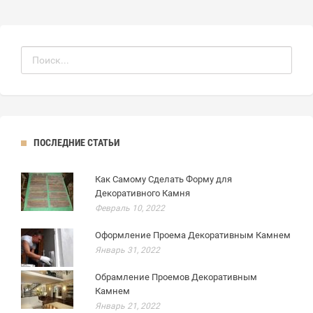
ПОСЛЕДНИЕ СТАТЬИ
Как Самому Сделать Форму для
Декоративного Камня
Февраль 10, 2022
Оформление Проема Декоративным Камнем
Январь 31, 2022
Обрамление Проемов Декоративным
Камнем
Январь 21, 2022