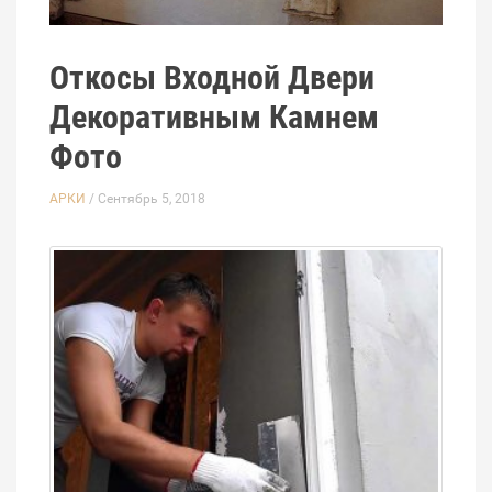
Откосы Входной Двери
Декоративным Камнем
Фото
АРКИ
/ Сентябрь 5, 2018