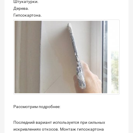
Штукатурки.
Дерева.
Гипсокартона.
Рассмотрим подробнее:
Последний вариант используется при сильных
искривлениях откосов. Монтаж гипсокартона