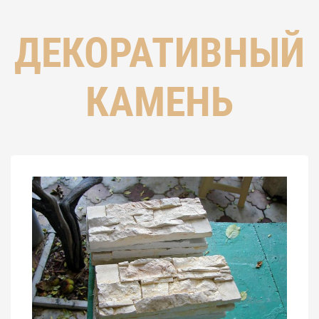
ДЕКОРАТИВНЫЙ
КАМЕНЬ