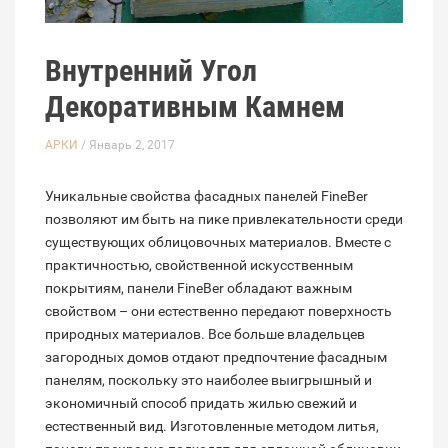
Внутренний Угол
Декоративным Камнем
АРКИ
/ Январь 2, 2017
Уникальные свойства фасадных панелей FineBer
позволяют им быть на пике привлекательности среди
существующих облицовочных материалов. Вместе с
практичностью, свойственной искусственным
покрытиям, панели FineBer обладают важным
свойством – они естественно передают поверхность
природных материалов. Все больше владельцев
загородных домов отдают предпочтение фасадным
панелям, поскольку это наиболее выигрышный и
экономичный способ придать жилью свежий и
естественный вид. Изготовленные методом литья,