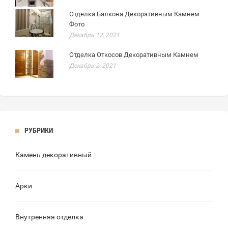
Отделка Балкона Декоративным Камнем
Фото
Декабрь 12, 2021
Отделка Откосов Декоративным Камнем
Декабрь 2, 2021
РУБРИКИ
Камень декоративный
Арки
Внутренняя отделка