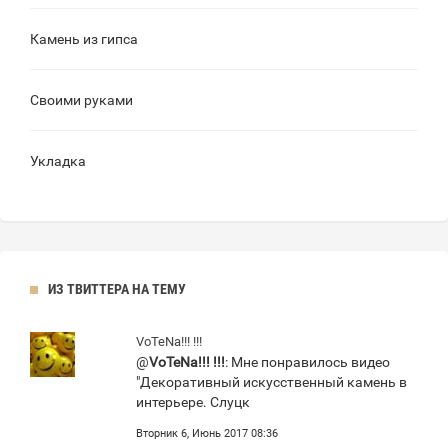
Камень из гипса
Своими руками
Укладка
ИЗ ТВИТТЕРА НА ТЕМУ
VoTeNa!!! !!!
@
VoTeNa!!! !!!
: Мне понравилось видео
"Декоративный искусственный камень в
интерьере. Слуцк
Вторник 6, Июнь 2017 08:36