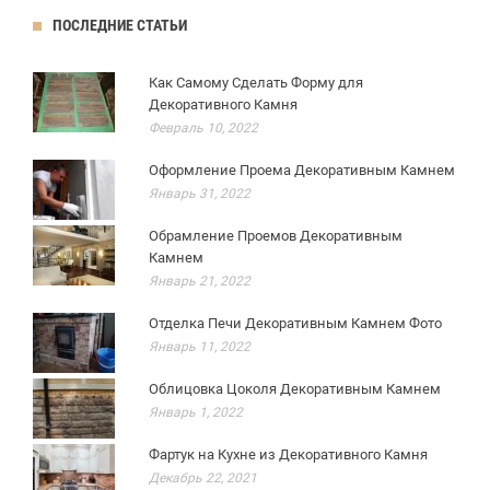
ПОСЛЕДНИЕ СТАТЬИ
Как Самому Сделать Форму для
Декоративного Камня
Февраль 10, 2022
Оформление Проема Декоративным Камнем
Январь 31, 2022
Обрамление Проемов Декоративным
Камнем
Январь 21, 2022
Отделка Печи Декоративным Камнем Фото
Январь 11, 2022
Облицовка Цоколя Декоративным Камнем
Январь 1, 2022
Фартук на Кухне из Декоративного Камня
Декабрь 22, 2021