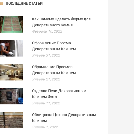
ПОСЛЕДНИЕ СТАТЬИ
Как Самому Сделать Форму для
Декоративного Камня
Февраль 10, 2022
Оформление Проема
Декоративным Камнем
Январь 31, 2022
Обрамление Проемов
Декоративным Камнем
Январь 21, 2022
Отделка Печи Декоративным
Камнем Фото
Январь 11, 2022
Облицовка Цоколя Декоративным
Камнем
Январь 1, 2022