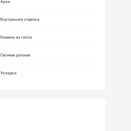
Арки
Внутренняя отделка
Камень из гипса
Своими руками
Укладка