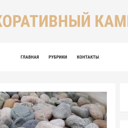
КОРАТИВНЫЙ КАМ
ГЛАВНАЯ
РУБРИКИ
КОНТАКТЫ