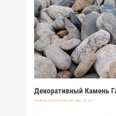
Декоративный Камень Г
КАМЕНЬ ДЕКОРАТИВНЫЙ
/ Май 20, 2017