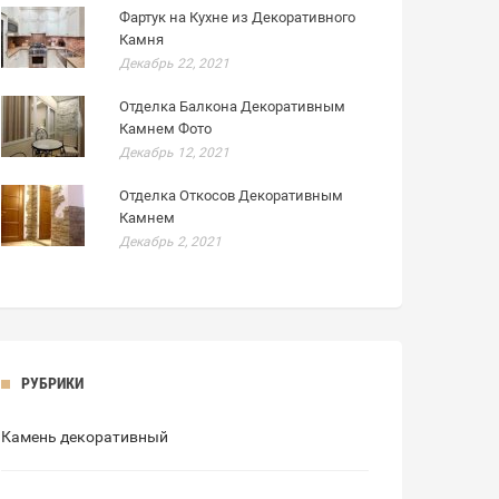
Фартук на Кухне из Декоративного
Камня
Декабрь 22, 2021
Отделка Балкона Декоративным
Камнем Фото
Декабрь 12, 2021
Отделка Откосов Декоративным
Камнем
Декабрь 2, 2021
РУБРИКИ
Камень декоративный