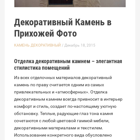
Декоративный Камень в
Прихожей Фото
КАМЕНЬ ДЕКОРАТИВНЫЙ
/ Декабрь 18, 2015
Отделка декоративным камнем – элегантная
стилистика помещений
Из всех отделочных материалов декоративный
камень по праву считается одним из самых
привлекательных и «атмосферных». Отделка
декоративным камнем всегда привносит в интерьер
комфорт и стиль, создает по-настоящему уютную
обстановку. Теплые, радующие глаз тона камня
сочетаются с любой цветовой гаммой мебели,
декоративными материалами и текстилем.
Использование конкретного вида обусловлено