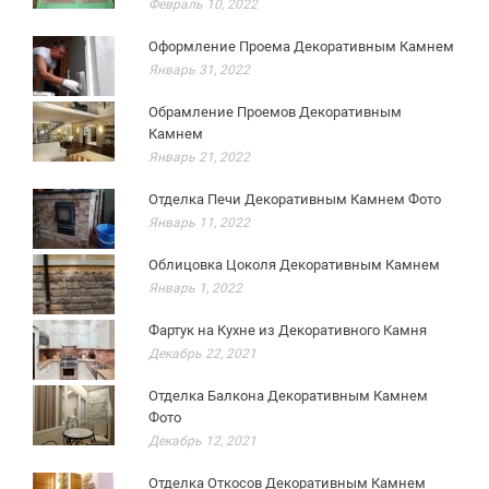
Февраль 10, 2022
Оформление Проема Декоративным Камнем
Январь 31, 2022
Обрамление Проемов Декоративным
Камнем
Январь 21, 2022
Отделка Печи Декоративным Камнем Фото
Январь 11, 2022
Облицовка Цоколя Декоративным Камнем
Январь 1, 2022
Фартук на Кухне из Декоративного Камня
Декабрь 22, 2021
Отделка Балкона Декоративным Камнем
Фото
Декабрь 12, 2021
Отделка Откосов Декоративным Камнем