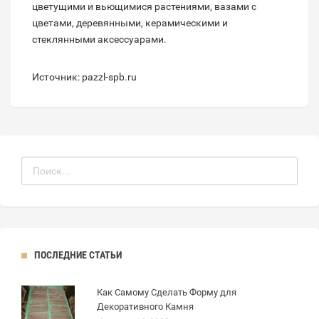
цветущими и вьющимися растениями, вазами с
цветами, деревянными, керамическими и
стеклянными аксессуарами.
Источник: pazzl-spb.ru
ПОСЛЕДНИЕ СТАТЬИ
Как Самому Сделать Форму для
Декоративного Камня