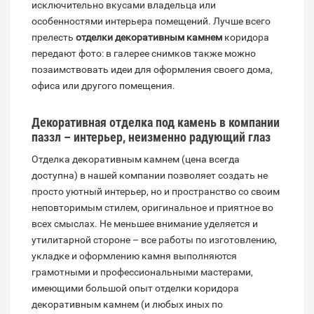
исключительно вкусами владельца или
особенностями интерьера помещений. Лучше всего
прелесть
отделки декоративным камнем
коридора
передают фото: в галерее снимков также можно
позаимствовать идеи для оформления своего дома,
офиса или другого помещения.
Декоративная отделка под камень в компании
паззл – интерьер, неизменно радующий глаз
Отделка декоративным камнем (цена всегда
доступна) в нашей компании позволяет создать не
просто уютный интерьер, но и пространство со своим
неповторимым стилем, оригинальное и приятное во
всех смыслах. Не меньшее внимание уделяется и
утилитарной стороне – все работы по изготовлению,
укладке и оформлению камня выполняются
грамотными и профессиональными мастерами,
имеющими большой опыт отделки коридора
декоративным камнем (и любых иных по