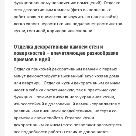
функциональному назначению помещений). Отделка
стен декоративным камнем (фото выполненных
работ можно внимательно изучить на нашем сайте)
легко скроет недостатки или подчеркнет достоинства
кухни, гостиной, коридора или спальни.
Отделка декоративным камнем стен и
поверхностей – впечатляющее разнообразие
приемов и идей
Отделка прихожей декоративным камнем с первых
минут демонстрирует изысканный вкус хозяев дома
или квартиры. Отделка кухни декоративным камнем
несет в себе как эстетическую, так и практическую
функцию – помимо визуального украшения кухни,
износостойкий и долговечный камень справляется с
различными внешними воздействиями, не теряя со
временем своих свойств. Отделка кухни
декоративным камнем (фото позволяют рассмотреть
все подробности работы) отлично дополняется