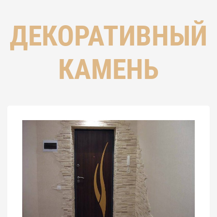
ДЕКОРАТИВНЫЙ
КАМЕНЬ