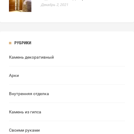
Декабрь 2, 2021
РУБРИКИ
Камень декоративный
Арки
Внутренняя отделка
Камень из гипса
Своими руками