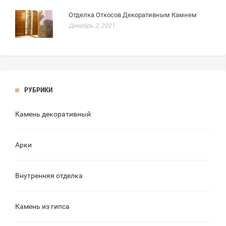
Отделка Откосов Декоративным Камнем
Декабрь 2, 2021
РУБРИКИ
Камень декоративный
Арки
Внутренняя отделка
Камень из гипса