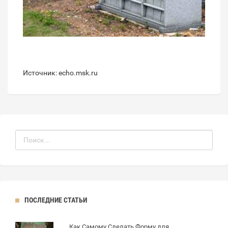
Источник: echo.msk.ru
ПОСЛЕДНИЕ СТАТЬИ
Как Самому Сделать Форму для