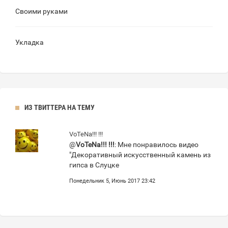
Своими руками
Укладка
ИЗ ТВИТТЕРА НА ТЕМУ
VoTeNa!!! !!!
@
VoTeNa!!! !!!
: Мне понравилось видео
"Декоративный искусственный камень из
гипса в Слуцке
Понедельник 5, Июнь 2017 23:42