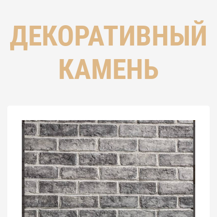
ДЕКОРАТИВНЫЙ
КАМЕНЬ