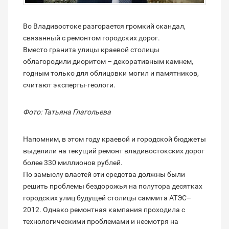
Во Владивостоке разгорается громкий скандал,
связанный с ремонтом городских дорог.
Вместо гранита улицы краевой столицы
облагородили диоритом – декоративным камнем,
годным только для облицовки могил и памятников,
считают эксперты-геологи.
Фото: Татьяна Глагольева
Напомним, в этом году краевой и городской бюджеты
выделили на текущий ремонт владивостокских дорог
более 330 миллионов рублей.
По замыслу властей эти средства должны были
решить проблемы бездорожья на полутора десятках
городских улиц будущей столицы саммита АТЭС–
2012. Однако ремонтная кампания проходила с
технологическими проблемами и несмотря на