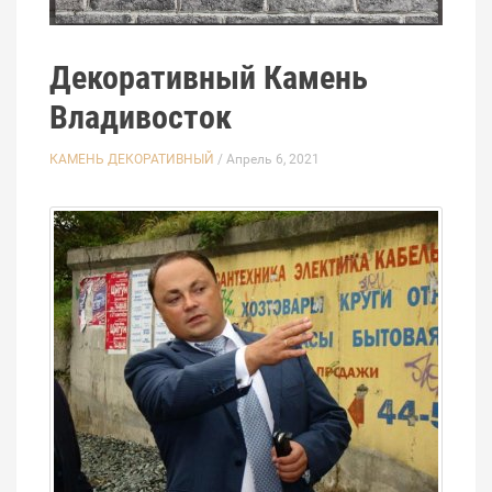
Декоративный Камень
Владивосток
КАМЕНЬ ДЕКОРАТИВНЫЙ
/ Апрель 6, 2021