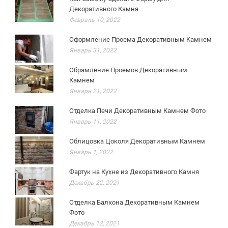
Декоративного Камня
Февраль 10, 2022
Оформление Проема Декоративным Камнем
Январь 31, 2022
Обрамление Проемов Декоративным
Камнем
Январь 21, 2022
Отделка Печи Декоративным Камнем Фото
Январь 11, 2022
Облицовка Цоколя Декоративным Камнем
Январь 1, 2022
Фартук на Кухне из Декоративного Камня
Декабрь 22, 2021
Отделка Балкона Декоративным Камнем
Фото
Декабрь 12, 2021