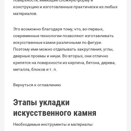
поверхности, имеющие сложную форму и
конструкцию и изготовленные практически из любых
материалов.
Это возможно благодаря тому, что, во-первых,
современные технологии позволяют изготавливать
искусственные камни различными по фигуре.
Поэтому ими можно отделывать закругления, углы,
дверные проемы и ниши. Во-вторых, они отлично
крепятся на поверхности из кирпича, бетона, дерева,
металла, блоков и т. п.
Вернуться к оглавлению
Этапы укладки
искусственного камня
Необходимые инструменты и материалы: