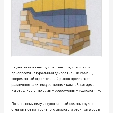
людей, не имеющих достаточно средств, чтобы
приобрести натуральный декоративный камень,
современный строительный рынок предлагает
различные виды искусственных камней, которые
изготавливают по самым современным технологиям.
По внешнему виду искусственный камень трудно
отличить от натурального аналога, а стоит он в разы