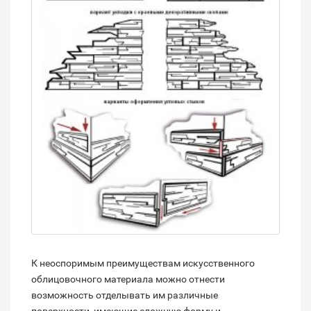
К неоспоримым преимуществам искусственного
облицовочного материала можно отнести
возможность отделывать им различные