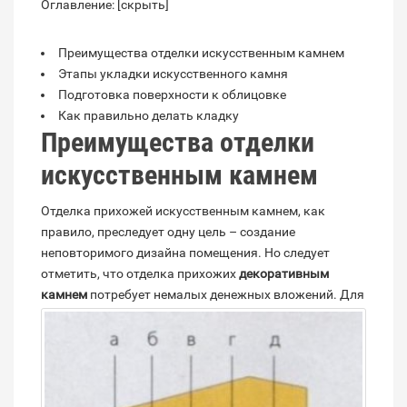
Оглавление: [
скрыть
]
Преимущества отделки искусственным камнем
Этапы укладки искусственного камня
Подготовка поверхности к облицовке
Как правильно делать кладку
Преимущества отделки
искусственным камнем
Отделка прихожей искусственным камнем, как
правило, преследует одну цель – создание
неповторимого дизайна помещения. Но следует
отметить, что отделка прихожих
декоративным
камнем
потребует немалых денежных вложений.
Для