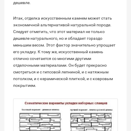
дешевле.
Итак, отделка искусственным камнем может стать
экономичной альтернативой натуральной породе.
Следует отметить, что этот материал не только
дешевле натурального, но и обладает гораздо
меньшим весом. Этот фактор значительно упрощает
его укладку. К тому же, искусственный камень
отлично сочетается со многими другими
отделочными материалами. Он будет прекрасно
смотреться и с гипсовой лепниной, и с натяжным
потолком, и с керамической плиткой, и с ковровым
покрытием.