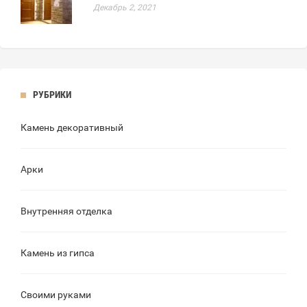
Декабрь 2, 2021
РУБРИКИ
Камень декоративный
Арки
Внутренняя отделка
Камень из гипса
Своими руками