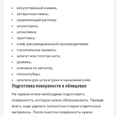
искусственный камень;
затирочная смесь;
скрепляющий раствор;
штукатурка;
шпаклевка;
грунтовка;
клей, рекомендованный производителем;
строительное правило;
шпагат или толстая нить;
уровень;
ножовка по металлу;
плоскогубцы;
шпатели для штукатурки и нанесения клея.
Подготовка поверхности к облицовке
На первом этапе необходимо подготовить
поверхность, которую нужно облицовывать. Прежде
всего, надо удалить полностью старые отделочные
материалы. После очистки поверхность нужно