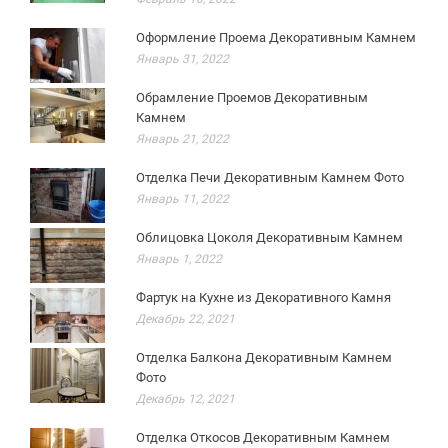
Оформление Проема Декоративным Камнем
Январь 31, 2022
Обрамление Проемов Декоративным
Камнем
Январь 21, 2022
Отделка Печи Декоративным Камнем Фото
Январь 11, 2022
Облицовка Цоколя Декоративным Камнем
Январь 1, 2022
Фартук на Кухне из Декоративного Камня
Декабрь 22, 2021
Отделка Балкона Декоративным Камнем
Фото
Декабрь 12, 2021
Отделка Откосов Декоративным Камнем