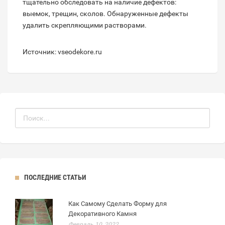
тщательно обследовать на наличие дефектов:
выемок, трещин, сколов. Обнаруженные дефекты
удалить скрепляющими растворами.
Источник: vseodekore.ru
ПОСЛЕДНИЕ СТАТЬИ
Как Самому Сделать Форму для
Декоративного Камня
Февраль 10, 2022