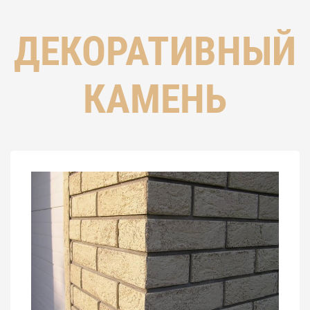
ДЕКОРАТИВНЫЙ
КАМЕНЬ