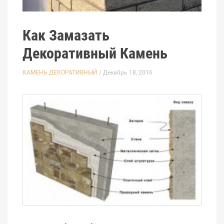
Как Замазать
Декоративный Камень
КАМЕНЬ ДЕКОРАТИВНЫЙ
/ Декабрь 18, 2016