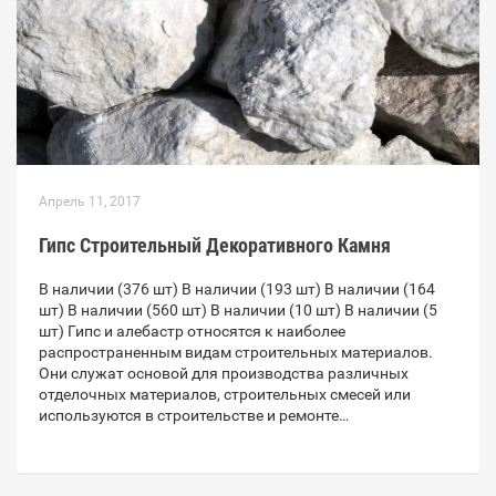
Апрель 11, 2017
Гипс Строительный Декоративного Камня
В наличии (376 шт) В наличии (193 шт) В наличии (164
шт) В наличии (560 шт) В наличии (10 шт) В наличии (5
шт) Гипс и алебастр относятся к наиболее
распространенным видам строительных материалов.
Они служат основой для производства различных
отделочных материалов, строительных смесей или
используются в строительстве и ремонте…