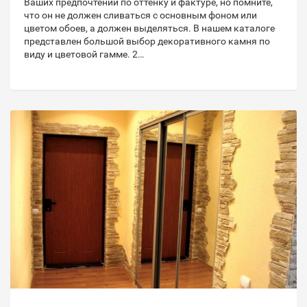
Ваших предпочтений по оттенку и фактуре, но помните,
что он не должен сливаться с основным фоном или
цветом обоев, а должен выделяться. В нашем каталоге
представлен большой выбор декоративного камня по
виду и цветовой гамме. 2…