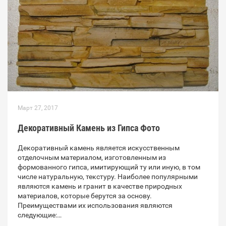
Март 27, 2017
Декоративный Камень из Гипса Фото
Декоративный камень является искусственным
отделочным материалом, изготовленным из
формованного гипса, имитирующий ту или иную, в том
числе натуральную, текстуру. Наиболее популярными
являются камень и гранит в качестве природных
материалов, которые берутся за основу.
Преимуществами их использования являются
следующие:…