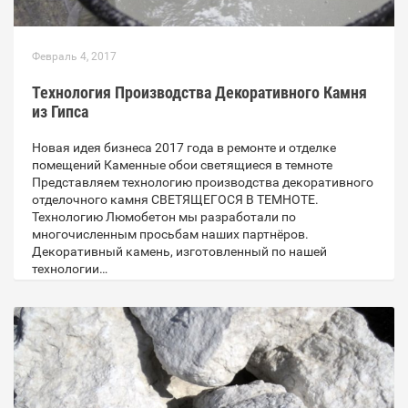
Февраль 4, 2017
Технология Производства Декоративного Камня
из Гипса
Новая идея бизнеса 2017 года в ремонте и отделке
помещений Каменные обои светящиеся в темноте
Представляем технологию производства декоративного
отделочного камня СВЕТЯЩЕГОСЯ В ТЕМНОТЕ.
Технологию Люмобетон мы разработали по
многочисленным просьбам наших партнёров.
Декоративный камень, изготовленный по нашей
технологии…