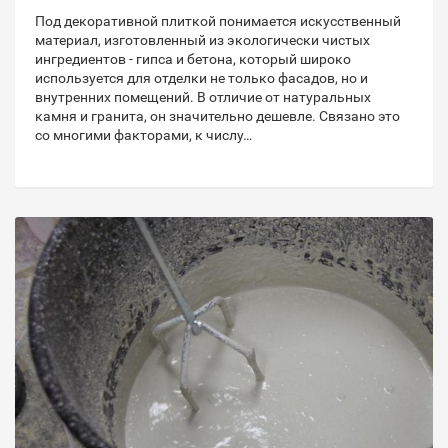
Под декоративной плиткой понимается искусственный
материал, изготовленный из экологически чистых
ингредиентов - гипса и бетона, который широко
используется для отделки не только фасадов, но и
внутренних помещений. В отличие от натуральных
камня и гранита, он значительно дешевле. Связано это
со многими факторами, к числу…