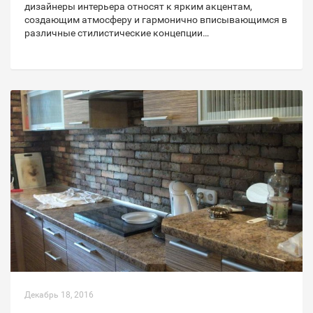
дизайнеры интерьера относят к ярким акцентам,
создающим атмосферу и гармонично вписывающимся в
различные стилистические концепции…
Декабрь 18, 2016