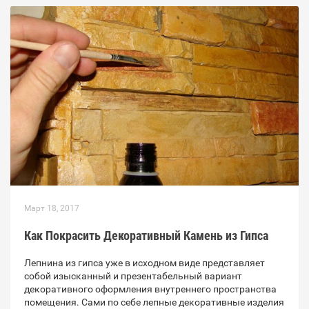
Март 18, 2017
Как Покрасить Декоративный Камень из Гипса
Лепнина из гипса уже в исходном виде представляет
собой изысканный и презентабельный вариант
декоративного оформления внутреннего пространства
помещения. Сами по себе лепные декоративные изделия