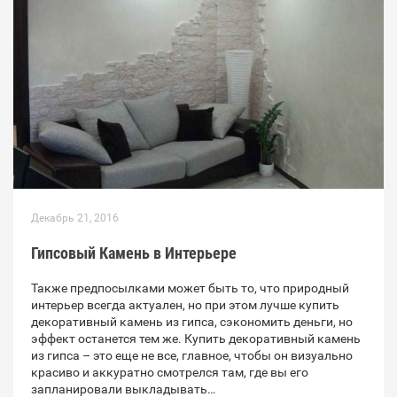
Декабрь 21, 2016
Гипсовый Камень в Интерьере
Также предпосылками может быть то, что природный
интерьер всегда актуален, но при этом лучше купить
декоративный камень из гипса, сэкономить деньги, но
эффект останется тем же. Купить декоративный камень
из гипса – это еще не все, главное, чтобы он визуально
красиво и аккуратно смотрелся там, где вы его
запланировали выкладывать…