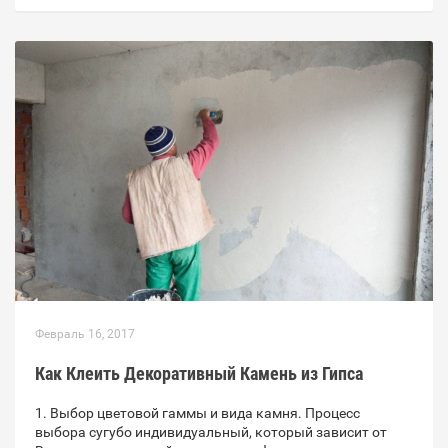
Февраль 16, 2017
Как Клеить Декоративный Камень из Гипса
1. Выбор цветовой гаммы и вида камня. Процесс
выбора сугубо индивидуальный, который зависит от