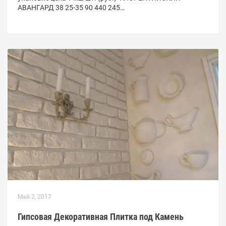
АВАНГАРД 38 25-35 90 440 245…
Май 2, 2017
Гипсовая Декоративная Плитка под Камень