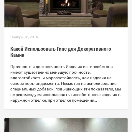
Ноябрь 18, 2016
Какой Использовать Гипс для Декоративного
Камня
Прочность и долговечность Изделия из гипсобетона
имеют существенно меньшую прочность,
влагостойкость и морозостойкость, чем изделия на
основе портландцемента. Несмотря на использование
специальных добавок, повышающих эти показатели, мы
не рекомендуем использовать гипсобетонные изделия в
наружной отделке, при отделке помещений…