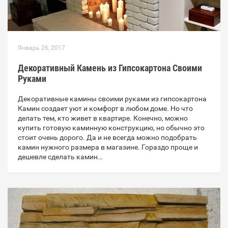
Январь 26, 2017
Декоративный Камень из Гипсокартона Своими
Руками
Декоративные камины своими руками из гипсокартона
Камин создает уют и комфорт в любом доме. Но что
делать тем, кто живет в квартире. Конечно, можно
купить готовую каминную конструкцию, но обычно это
стоит очень дорого. Да и не всегда можно подобрать
камин нужного размера в магазине. Гораздо проще и
дешевле сделать камин…