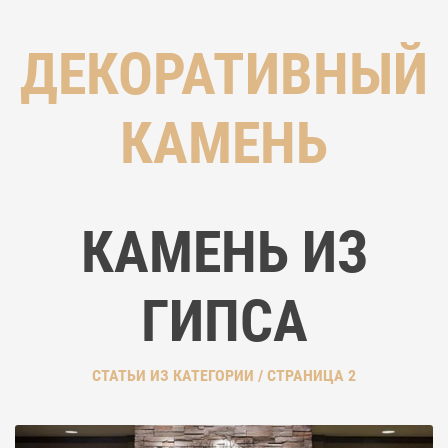
ДЕКОРАТИВНЫЙ
КАМЕНЬ
КАМЕНЬ ИЗ
ГИПСА
СТАТЬИ ИЗ КАТЕГОРИИ / СТРАНИЦА 2