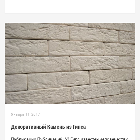
Январь 11, 2017
Декоративный Камень из Гипса
Публикации Публикаций: 62 Гипс известен человечеству