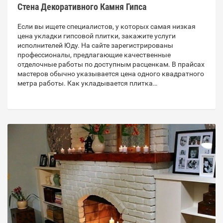
Стена Декоративного Камня Гипса
Если вы ищете специалистов, у которых самая низкая
цена укладки гипсовой плитки, закажите услуги
исполнителей Юду. На сайте зарегистрированы
профессионалы, предлагающие качественные
отделочные работы по доступным расценкам. В прайсах
мастеров обычно указывается цена одного квадратного
метра работы. Как укладывается плитка…