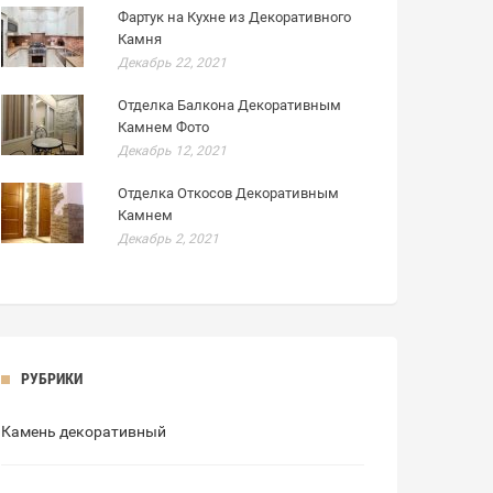
Фартук на Кухне из Декоративного
Камня
Декабрь 22, 2021
Отделка Балкона Декоративным
Камнем Фото
Декабрь 12, 2021
Отделка Откосов Декоративным
Камнем
Декабрь 2, 2021
РУБРИКИ
Камень декоративный