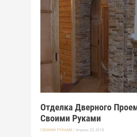
Отделка Дверного Прое
Своими Руками
СВОИМИ РУКАМИ
/ Апрель 25, 2018