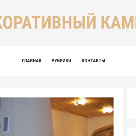
КОРАТИВНЫЙ КАМ
ГЛАВНАЯ
РУБРИКИ
КОНТАКТЫ