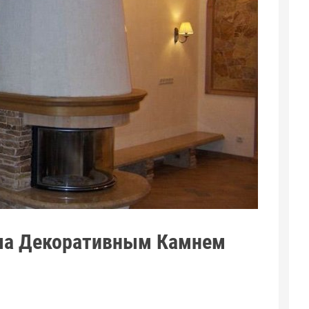
ма Декоративным Камнем