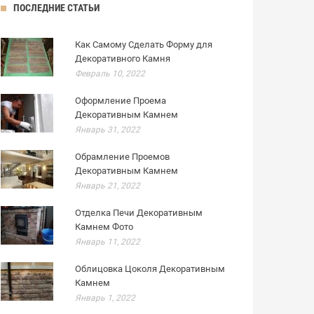
ПОСЛЕДНИЕ СТАТЬИ
Как Самому Сделать Форму для
Декоративного Камня
Февраль 10, 2022
Оформление Проема
Декоративным Камнем
Январь 31, 2022
Обрамление Проемов
Декоративным Камнем
Январь 21, 2022
Отделка Печи Декоративным
Камнем Фото
Январь 11, 2022
Облицовка Цоколя Декоративным
Камнем
Январь 1, 2022