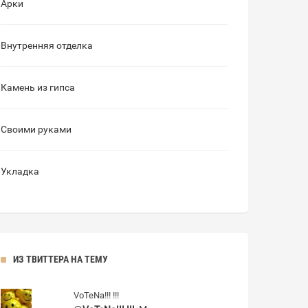
Арки
Внутренняя отделка
Камень из гипса
Своими руками
Укладка
ИЗ ТВИТТЕРА НА ТЕМУ
VoTeNa!!! !!!