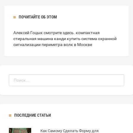
ПОЧИТАЙТЕ ОБ ЭТОМ
Алексей Гоцык смотрите
здесь
.
компактная
стиральная машина
канди купить
система охранной
сигнализации периметра волк в Москве
ПОСЛЕДНИЕ СТАТЬИ
Как Самому Сделать Форму для