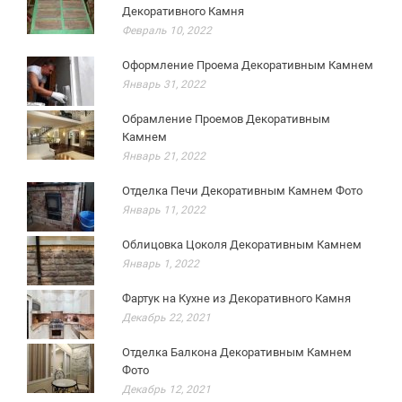
Декоративного Камня
Февраль 10, 2022
Оформление Проема Декоративным Камнем
Январь 31, 2022
Обрамление Проемов Декоративным
Камнем
Январь 21, 2022
Отделка Печи Декоративным Камнем Фото
Январь 11, 2022
Облицовка Цоколя Декоративным Камнем
Январь 1, 2022
Фартук на Кухне из Декоративного Камня
Декабрь 22, 2021
Отделка Балкона Декоративным Камнем
Фото
Декабрь 12, 2021