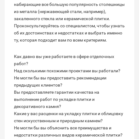
набирающие все большую популярность столешницы
из металла (нержавеющей стали, например),
закаленного стекла или керамической плитки.
Проконсультируйтесь со специалистом, чтобы узнать
об их достоинствах и недостатках и выбрать именно
ту, которая подходит вам по всем критериям.
Как давно вы уже работаете в сфере отделочных
работ?
Над сколькими похожими проектами вы работали?
Не могли бы вы предоставить рекомендации
предыдущих клиентов?
Вы предоставляете гарантии качества на
выполнение работ по укладке плитки и
декоративного камня?
Какие у вас расценки на укладку плитки и облицовку
стен искусственным и природным камнем?
Не могли бы вы объяснить все преимущества и
недостатки различных видов керамической плитки?