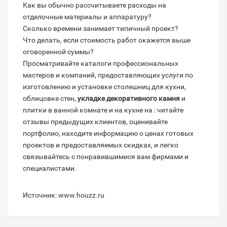
Как вы обычно рассчитываете расходы на
отделочные материалы и аппаратуру?
Сколько времени занимает типичный проект?
Что делать, если стоимость работ окажется выше
оговоренной суммы?
Просматривайте каталоги профессиональных
мастеров и компаний, предоставляющих услуги по
изготовлению и установке столешниц для кухни,
облицовке стен,
укладке декоративного камня
и
плитки в ванной комнате и на кухне на : читайте
отзывы предыдущих клиентов, оценивайте
портфолио, находите информацию о ценах готовых
проектов и предоставляемых скидках, и легко
связывайтесь с понравившимися вам фирмами и
специалистами.
Источник: www.houzz.ru