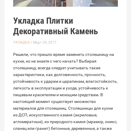
Укладка Плитки
Декоративный Камень
УКЛАДКА
/ Март 30, 2017
Решили, что пришло время заменить столешницу на
кухне, но не знаете с чего начать? Выбирая
столешницу, всегда следует учитывать такие
характеристики, как долговечность, прочность,
устойчивость к ударам и царапинам, влагостойкость,
легкость в эксплуатации и уходе, устойчивость к
пищевым красителям и моющим средствам. В
настоящий момент существует множество
материалов для столешниц. Столешницы для кухни
из ДСП, искусственного камня (акриловые,
агломератные), из природного камня (мрамор, оникс,
сланец или гранит) бетонные, деревянные, а также