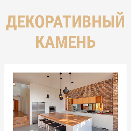
ДЕКОРАТИВНЫЙ
КАМЕНЬ