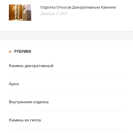
Отделка Откосов Декоративным Камнем
Декабрь 2, 2021
РУБРИКИ
Камень декоративный
Арки
Внутренняя отделка
Камень из гипса