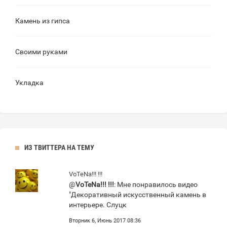
Камень из гипса
Своими руками
Укладка
ИЗ ТВИТТЕРА НА ТЕМУ
VoTeNa!!! !!!
@
VoTeNa!!! !!!
: Мне понравилось видео
"Декоративный искусственный камень в
интерьере. Слуцк
Вторник 6, Июнь 2017 08:36