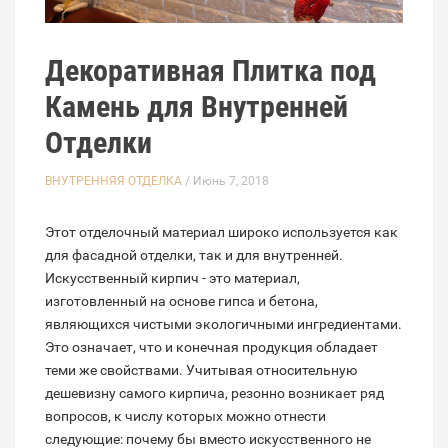
Декоративная Плитка под
Камень для Внутренней
Отделки
ВНУТРЕННЯЯ ОТДЕЛКА
/ Июнь 7, 2018
Этот отделочный материал широко используется как
для фасадной отделки, так и для внутренней.
Искусственный кирпич - это материал,
изготовленный на основе гипса и бетона,
являющихся чистыми экологичными ингредиентами.
Это означает, что и конечная продукция обладает
теми же свойствами. Учитывая относительную
дешевизну самого кирпича, резонно возникает ряд
вопросов, к числу которых можно отнести
следующие: почему бы вместо искусственного не