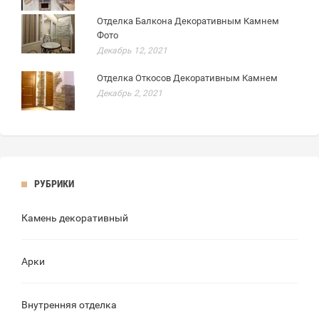
Отделка Балкона Декоративным Камнем
Фото
Декабрь 12, 2021
Отделка Откосов Декоративным Камнем
Декабрь 2, 2021
РУБРИКИ
Камень декоративный
Арки
Внутренняя отделка