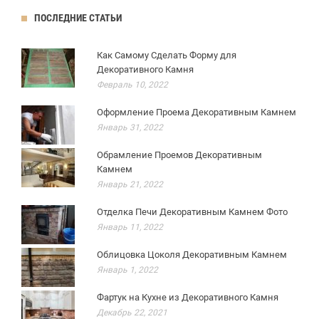
ПОСЛЕДНИЕ СТАТЬИ
Как Самому Сделать Форму для
Декоративного Камня
Февраль 10, 2022
Оформление Проема Декоративным Камнем
Январь 31, 2022
Обрамление Проемов Декоративным
Камнем
Январь 21, 2022
Отделка Печи Декоративным Камнем Фото
Январь 11, 2022
Облицовка Цоколя Декоративным Камнем
Январь 1, 2022
Фартук на Кухне из Декоративного Камня
Декабрь 22, 2021