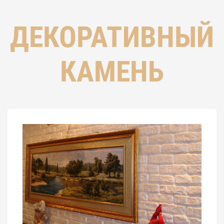
ДЕКОРАТИВНЫЙ
КАМЕНЬ