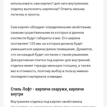
использовать сам кирпич? для чего внутреннюю
отделку выполнять кирпичом? Ответы весьма
логичны и просты.
Сам кирпич обладает определенными свойствами,
самыми существенными из которых в данном
контексте будут габариты и вес. Его ширина
составляет 125 мм, на которые должна будет
уменьшиться ширина/длина помещения. Думается,
что не каждый будет согласен с таким решением.
Декоративная плитка под кирпич для внутренней
отделки имеет гораздо меньшую толщину, а также
вес и стоимость, поэтому выбор в пользу именно
последнего материала очевиден.
Стиль Лофт - кирпичи снаружи, кирпичи
внутри
Внутренняя отделка под кирпич свойственна