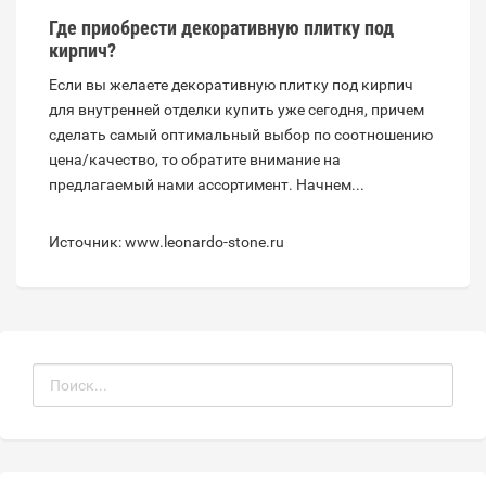
Где приобрести декоративную плитку под
кирпич?
Если вы желаете декоративную плитку под кирпич
для внутренней отделки купить уже сегодня, причем
сделать самый оптимальный выбор по соотношению
цена/качество, то обратите внимание на
предлагаемый нами ассортимент. Начнем...
Источник: www.leonardo-stone.ru